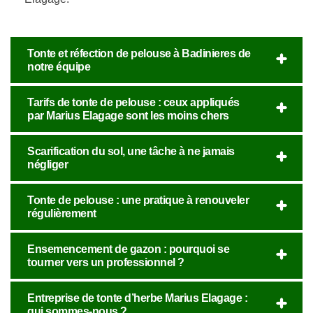
Tonte et réfection de pelouse à Badinieres de
notre équipe
Tarifs de tonte de pelouse : ceux appliqués
par Marius Elagage sont les moins chers
Scarification du sol, une tâche à ne jamais
négliger
Tonte de pelouse : une pratique à renouveler
régulièrement
Ensemencement de gazon : pourquoi se
tourner vers un professionnel ?
Entreprise de tonte d’herbe Marius Elagage :
qui sommes-nous ?