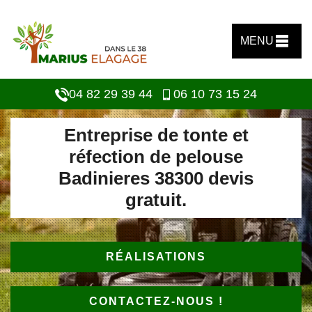
MENU
04 82 29 39 44
06 10 73 15 24
Entreprise de tonte et
réfection de pelouse
Badinieres 38300 devis
gratuit.
RÉALISATIONS
CONTACTEZ-NOUS !