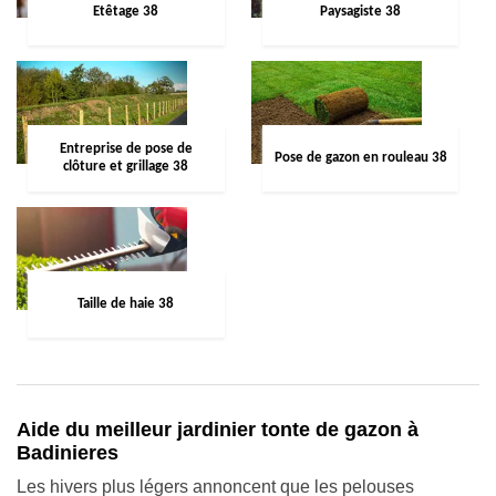
Etêtage 38
Paysagiste 38
Entreprise de pose de
Pose de gazon en rouleau 38
clôture et grillage 38
Taille de haie 38
Aide du meilleur jardinier tonte de gazon à
Badinieres
Les hivers plus légers annoncent que les pelouses