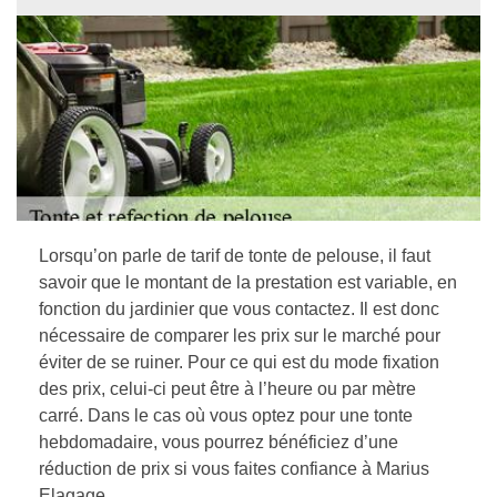
Lorsqu’on parle de tarif de tonte de pelouse, il faut
savoir que le montant de la prestation est variable, en
fonction du jardinier que vous contactez. Il est donc
nécessaire de comparer les prix sur le marché pour
éviter de se ruiner. Pour ce qui est du mode fixation
des prix, celui-ci peut être à l’heure ou par mètre
carré. Dans le cas où vous optez pour une tonte
hebdomadaire, vous pourrez bénéficiez d’une
réduction de prix si vous faites confiance à Marius
Elagage.