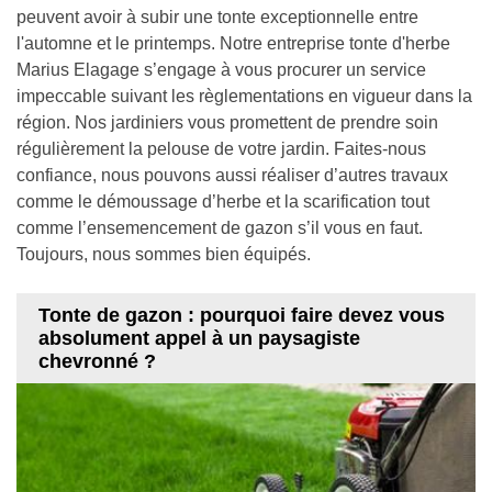
peuvent avoir à subir une tonte exceptionnelle entre
l'automne et le printemps. Notre entreprise tonte d'herbe
Marius Elagage s’engage à vous procurer un service
impeccable suivant les règlementations en vigueur dans la
région. Nos jardiniers vous promettent de prendre soin
régulièrement la pelouse de votre jardin. Faites-nous
confiance, nous pouvons aussi réaliser d’autres travaux
comme le démoussage d’herbe et la scarification tout
comme l’ensemencement de gazon s’il vous en faut.
Toujours, nous sommes bien équipés.
Tonte de gazon : pourquoi faire devez vous
absolument appel à un paysagiste
chevronné ?