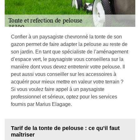
Confier à un paysagiste chevronné la tonte de son
gazon permet de faire adapter la pelouse au reste de
son jardin. En tant que spécialiste de l’aménagement
d’espace vert, le paysagiste vous conseillera sur la
manière dont vous devez entretenir votre pelouse. Il
peut aussi vous conseiller sur les accessoires à
acquérir pour mieux mettre en valeur votre terrain ?
Si vous voulez faire appel à un paysagiste
professionnel et sérieux, optez pour les services
fournis par Marius Elagage.
Tarif de la tonte de pelouse : ce qu’il faut
maîtriser