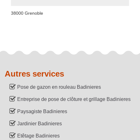
38000 Grenoble
Autres services
Pose de gazon en rouleau Badinieres
Entreprise de pose de clôture et grillage Badinieres
Paysagiste Badinieres
Jardinier Badinieres
Etêtage Badinieres