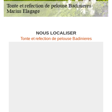
NOUS LOCALISER
Tonte et refection de pelouse Badinieres