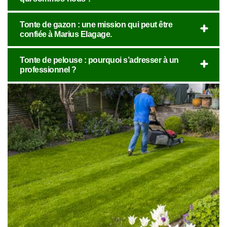
Tonte de gazon : une mission qui peut être
confiée à Marius Elagage.
Tonte de pelouse : pourquoi s’adresser à un
professionnel ?