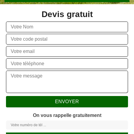
Devis gratuit
On vous rappelle gratuitement