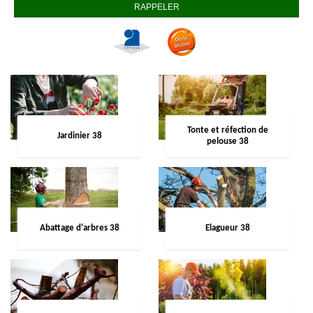
Tonte et réfection de
Jardinier 38
pelouse 38
Abattage d'arbres 38
Elagueur 38