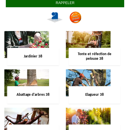
Tonte et réfection de
Jardinier 38
pelouse 38
Abattage d'arbres 38
Elagueur 38