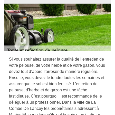
Si vous souhaitez assurer la qualité de l’entretien de
votre pelouse, de votre herbe et de votre gazon, vous
devez tout d’abord l’arroser de manière régulière.
Ensuite, vous devez le tondre toutes les semaines et
assurer que le sol est bien fertilisé. L’entretien de
pelouse, d’herbe et de gazon est une tâche
fastidieuse. C’est pourquoi il est recommandé de le
déléguer à un professionnel. Dans la ville de La
Combe De Lancey les propriétaires s’adressent à
Marius Elagage lorsqu’ils ont besoin d’un jardinier