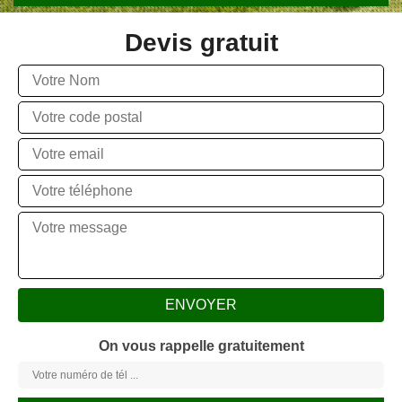
Devis gratuit
On vous rappelle gratuitement