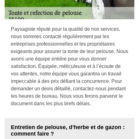
Paysagiste réputé pour la qualité de nos services,
nous sommes contacté régulièrement par les
entreprises professionnelles et les propriétaires
exigeants pour assurer la tonte de leur pelouse. Nous
avons une équipe entière pour vous donner
satisfaction. Équipée, méticuleuse et à l’écoute de
vos attentes, notre équipe vous garantira un travail
impeccable à des prix défiant la concurrence. Pour
demander un devis détaillé, contactez-nous pendant
les heures de bureau. Nous vous ferons parvenir le
document dans les plus brefs délais.
Entretien de pelouse, d’herbe et de gazon :
comment faire ?