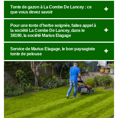
Tonte de gazon à La Combe De Lancey : ce
que vous devez savoir
Pour une tonte d’herbe soignée, faites appel à
la société La Combe De Lancey, dans le
38190, la société Marius Elagage
Service de Marius Elagage, le bon paysagiste
tonte de pelouse