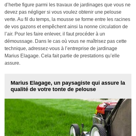
d’herbe figure parmi les travaux de jardinages que vous ne
devez pas négliger si vous voulez obtenir une pelouse
verte. Au fil du temps, la mousse se forme entre les racines
de vos gazons et empêchent ainsi la nonne circulation de
l’air. Pour les faire enlever, il faut procéder à un
démoussage. Dans le cas où vous ne maîtrisez pas cette
technique, adressez-vous à l’entreprise de jardinage
Marius Elagage. Cela fait partie de prestations qu’elle
assure.
Marius Elagage, un paysagiste qui assure la
qualité de votre tonte de pelouse