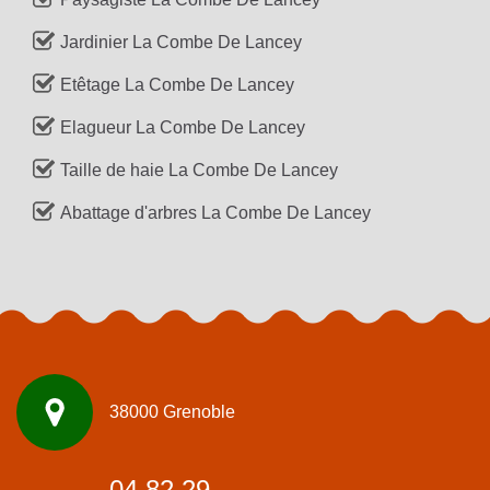
Jardinier La Combe De Lancey
Etêtage La Combe De Lancey
Elagueur La Combe De Lancey
Taille de haie La Combe De Lancey
Abattage d'arbres La Combe De Lancey
38000 Grenoble
04 82 29