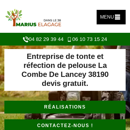
MENU
04 82 29 39 44
06 10 73 15 24
Entreprise de tonte et
réfection de pelouse La
Combe De Lancey 38190
devis gratuit.
RÉALISATIONS
CONTACTEZ-NOUS !