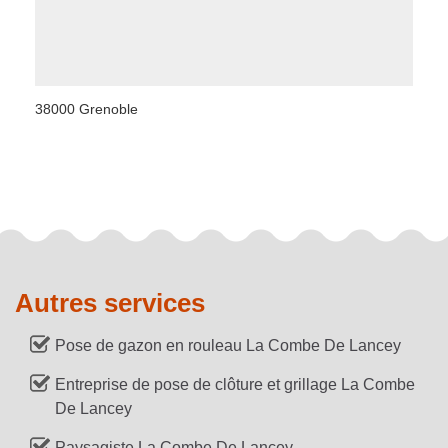
38000 Grenoble
Autres services
Pose de gazon en rouleau La Combe De Lancey
Entreprise de pose de clôture et grillage La Combe
De Lancey
Paysagiste La Combe De Lancey