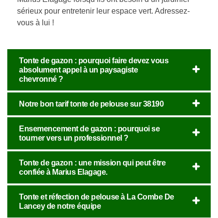
sérieux pour entretenir leur espace vert. Adressez-
vous à lui !
Tonte de gazon : pourquoi faire devez vous
absolument appel à un paysagiste
chevronné ?
Notre bon tarif tonte de pelouse sur 38190
Ensemencement de gazon : pourquoi se
tourner vers un professionnel ?
Tonte de gazon : une mission qui peut être
confiée à Marius Elagage.
Tonte et réfection de pelouse à La Combe De
Lancey de notre équipe