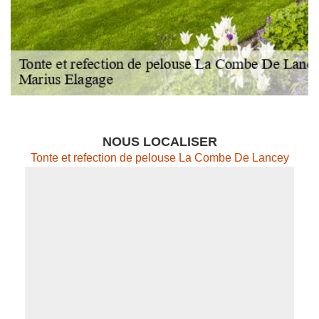
NOUS LOCALISER
Tonte et refection de pelouse La Combe De Lancey