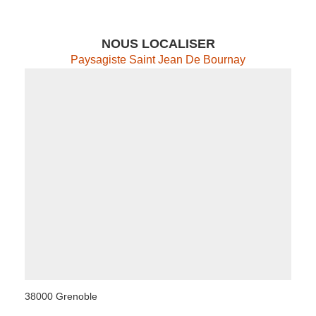
NOUS LOCALISER
Paysagiste Saint Jean De Bournay
38000 Grenoble