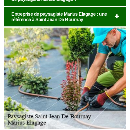
Entreprise de paysagiste Marius Elagage : une
référence à Saint Jean De Bournay