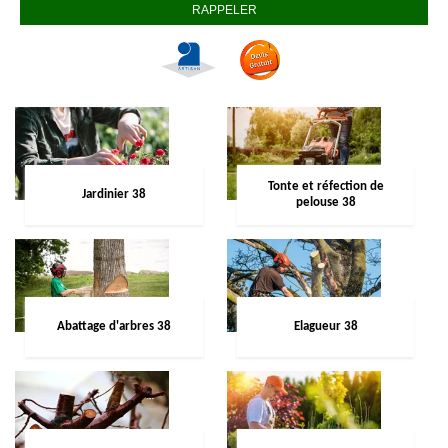
Tonte et réfection de
Jardinier 38
pelouse 38
Abattage d'arbres 38
Elagueur 38