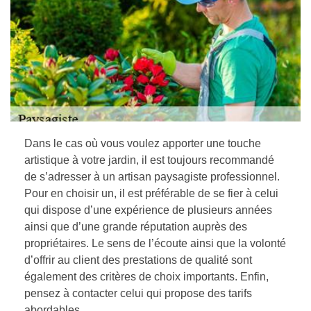
Dans le cas où vous voulez apporter une touche
artistique à votre jardin, il est toujours recommandé
de s’adresser à un artisan paysagiste professionnel.
Pour en choisir un, il est préférable de se fier à celui
qui dispose d’une expérience de plusieurs années
ainsi que d’une grande réputation auprès des
propriétaires. Le sens de l’écoute ainsi que la volonté
d’offrir au client des prestations de qualité sont
également des critères de choix importants. Enfin,
pensez à contacter celui qui propose des tarifs
abordables.