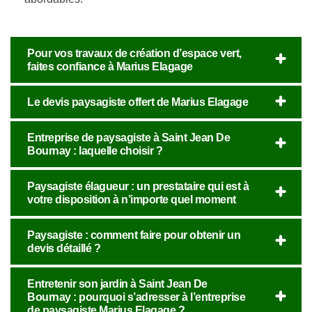
Pour vos travaux de création d’espace vert,
faites confiance à Marius Elagage
Le devis paysagiste offert de Marius Elagage
Entreprise de paysagiste à Saint Jean De
Bournay : laquelle choisir ?
Paysagiste élagueur : un prestataire qui est à
votre disposition à n’importe quel moment
Paysagiste : comment faire pour obtenir un
devis détaillé ?
Entretenir son jardin à Saint Jean De
Bournay : pourquoi s’adresser à l’entreprise
de paysagiste Marius Elagage ?