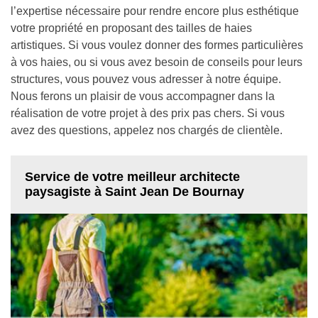
l’expertise nécessaire pour rendre encore plus esthétique
votre propriété en proposant des tailles de haies
artistiques. Si vous voulez donner des formes particulières
à vos haies, ou si vous avez besoin de conseils pour leurs
structures, vous pouvez vous adresser à notre équipe.
Nous ferons un plaisir de vous accompagner dans la
réalisation de votre projet à des prix pas chers. Si vous
avez des questions, appelez nos chargés de clientèle.
Service de votre meilleur architecte
paysagiste à Saint Jean De Bournay