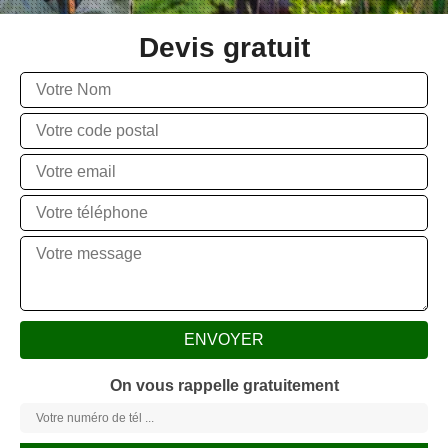
Devis gratuit
On vous rappelle gratuitement