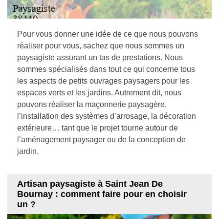
Pour vous donner une idée de ce que nous pouvons
réaliser pour vous, sachez que nous sommes un
paysagiste assurant un tas de prestations. Nous
sommes spécialisés dans tout ce qui concerne tous
les aspects de petits ouvrages paysagers pour les
espaces verts et les jardins. Autrement dit, nous
pouvons réaliser la maçonnerie paysagère,
l’installation des systèmes d’arrosage, la décoration
extérieure… tant que le projet tourne autour de
l’aménagement paysager ou de la conception de
jardin.
Artisan paysagiste à Saint Jean De
Bournay : comment faire pour en choisir
un ?