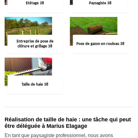
Etêtage 38
Paysagiste 38
Entreprise de pose de
Pose de gazon en rouleau 38
clôture et grillage 38
Taille de haie 38
Réalisation de taille de haie : une tâche qui peut
être déléguée à Marius Elagage
En tant que paysagiste professionnel, nous avons