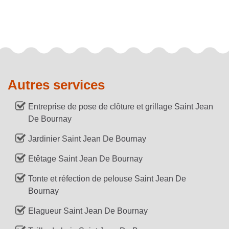
Autres services
Entreprise de pose de clôture et grillage Saint Jean
De Bournay
Jardinier Saint Jean De Bournay
Etêtage Saint Jean De Bournay
Tonte et réfection de pelouse Saint Jean De
Bournay
Elagueur Saint Jean De Bournay