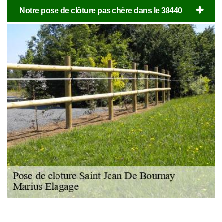
Notre pose de clôture pas chère dans le 38440