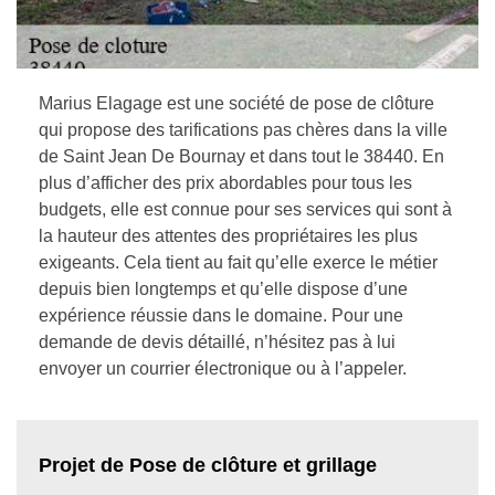
Marius Elagage est une société de pose de clôture
qui propose des tarifications pas chères dans la ville
de Saint Jean De Bournay et dans tout le 38440. En
plus d’afficher des prix abordables pour tous les
budgets, elle est connue pour ses services qui sont à
la hauteur des attentes des propriétaires les plus
exigeants. Cela tient au fait qu’elle exerce le métier
depuis bien longtemps et qu’elle dispose d’une
expérience réussie dans le domaine. Pour une
demande de devis détaillé, n’hésitez pas à lui
envoyer un courrier électronique ou à l’appeler.
Projet de Pose de clôture et grillage