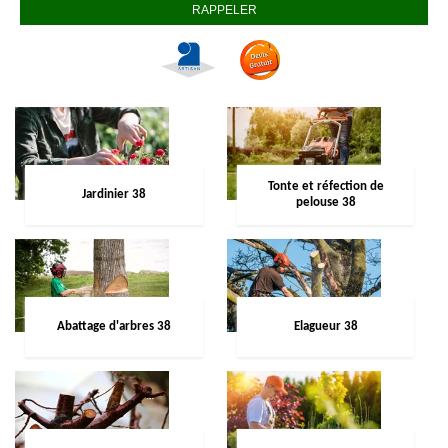
Tonte et réfection de
Jardinier 38
pelouse 38
Abattage d'arbres 38
Elagueur 38