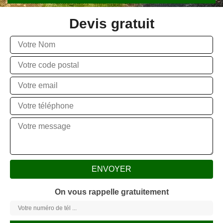
Devis gratuit
On vous rappelle gratuitement