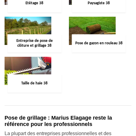
Etêtage 38
Paysagiste 38
Entreprise de pose de
Pose de gazon en rouleau 38
clôture et grillage 38
Taille de haie 38
Pose de grillage : Marius Elagage reste la
référence pour les professionnels
La plupart des entreprises professionnelles et des