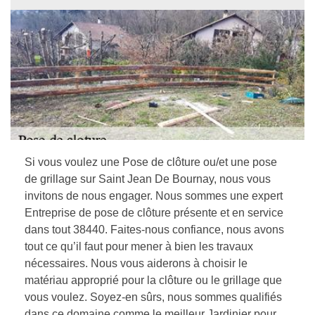
Si vous voulez une Pose de clôture ou/et une pose
de grillage sur Saint Jean De Bournay, nous vous
invitons de nous engager. Nous sommes une expert
Entreprise de pose de clôture présente et en service
dans tout 38440. Faites-nous confiance, nous avons
tout ce qu’il faut pour mener à bien les travaux
nécessaires. Nous vous aiderons à choisir le
matériau approprié pour la clôture ou le grillage que
vous voulez. Soyez-en sûrs, nous sommes qualifiés
dans ce domaine comme le meilleur Jardinier pour