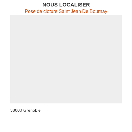
NOUS LOCALISER
Pose de cloture Saint Jean De Bournay
38000 Grenoble