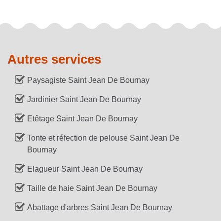
Autres services
Paysagiste Saint Jean De Bournay
Jardinier Saint Jean De Bournay
Etêtage Saint Jean De Bournay
Tonte et réfection de pelouse Saint Jean De
Bournay
Elagueur Saint Jean De Bournay
Taille de haie Saint Jean De Bournay
Abattage d'arbres Saint Jean De Bournay