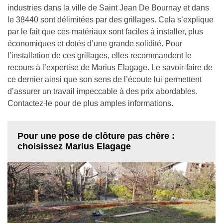
industries dans la ville de Saint Jean De Bournay et dans
le 38440 sont délimitées par des grillages. Cela s’explique
par le fait que ces matériaux sont faciles à installer, plus
économiques et dotés d’une grande solidité. Pour
l’installation de ces grillages, elles recommandent le
recours à l’expertise de Marius Elagage. Le savoir-faire de
ce dernier ainsi que son sens de l’écoute lui permettent
d’assurer un travail impeccable à des prix abordables.
Contactez-le pour de plus amples informations.
Pour une pose de clôture pas chère :
choisissez Marius Elagage