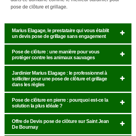
pose de clôture et grillage.
Marius Elagage, le prestataire qui vous établit
un devis pose de grillage sans engagement
Pose de clôture : une manière pour vous
protéger contre les animaux sauvages
Jardinier Marius Elagage : le professionnel à
solliciter pour une pose de clôture et grillage
dans les règles
Pose de clôture en pierre : pourquoi est-ce la
solution la plus idéale ?
Offre de Devis pose de clôture sur Saint Jean
De Bournay